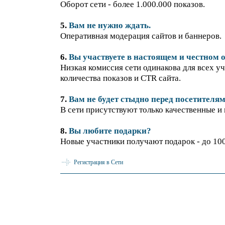
Оборот сети - более 1.000.000 показов.
5.
Вам не нужно ждать.
Оперативная модерация сайтов и баннеров.
6.
Вы участвуете в настоящем и честном 
Низкая комиссия сети одинакова для всех уч
количества показов и CTR сайта.
7.
Вам не будет стыдно перед посетителям
В сети присутствуют только качественные и
8.
Вы любите подарки?
Новые участники получают подарок - до 100
Регистрация в Сети