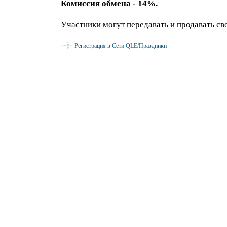
Комиссия обмена - 14%.
Участники могут передавать и продавать с
Регистрация в Сети QLE/Праздники