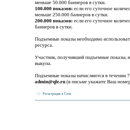
меньше 50.000 баннеров в сутки.
100.000 показов:
если его суточное количес
меньше 250.000 баннеров в сутки.
200.000 показов:
если его суточное количе
баннеров в сутки.
Подъемные показы необходимо использовать
ресурса.
Участник, получивший подъемные показы, н
выкупа.
Подъемные показы начисляются в течении 7 
admin@qle.ru
(в письме укажите Ваш номер
Регистрация в Сети