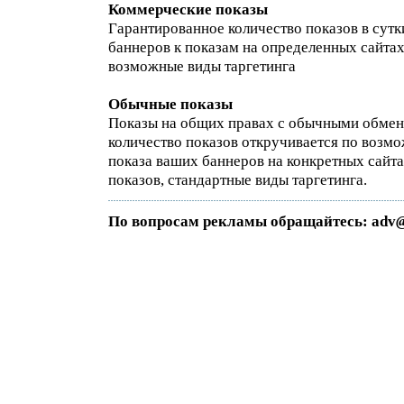
Коммерческие показы
Гарантированное количество показов в сутк
баннеров к показам на определенных сайтах
возможные виды таргетинга
Обычные показы
Показы на общих правах с обычными обмен
количество показов откручивается по возмо
показа ваших баннеров на конкретных сайт
показов, стандартные виды таргетинга.
По вопросам рекламы обращайтесь: adv